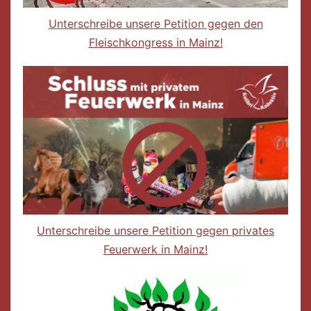
Unterschreibe unsere Petition gegen den
Fleischkongress in Mainz!
Unterschreibe unsere Petition gegen privates
Feuerwerk in Mainz!