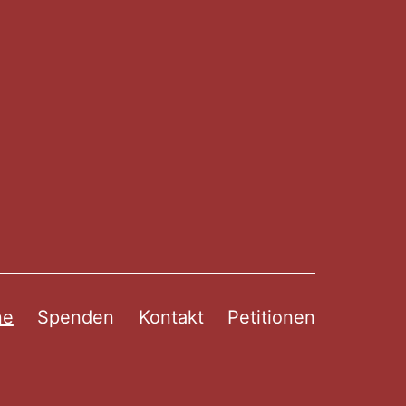
ne
Spenden
Kontakt
Petitionen