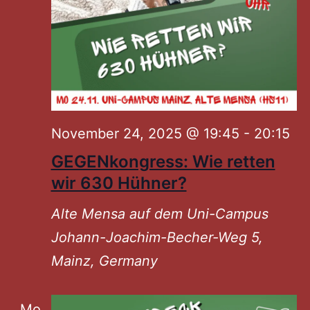
November 24, 2025 @ 19:45
-
20:15
GEGENkongress: Wie retten
wir 630 Hühner?
Alte Mensa auf dem Uni-Campus
Johann-Joachim-Becher-Weg 5,
Mainz, Germany
Mo.