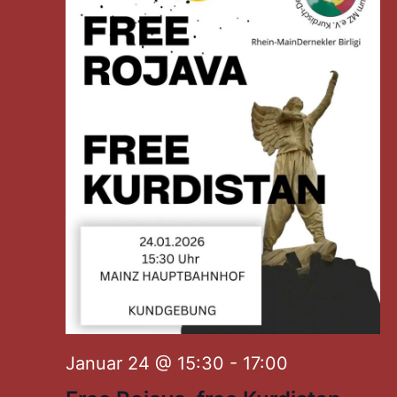
Januar 24 @ 15:30
-
17:00