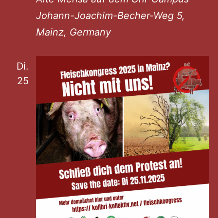
Johann-Joachim-Becher-Weg 5,
Mainz, Germany
Di.
25