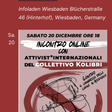
Infoladen Wiesbaden
Blücherstraße
46 (Hinterhof), Wiesbaden, Germany
Sa.
20