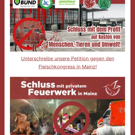
Unterschreibe unsere Petition gegen den
Fleischkongress in Mainz!