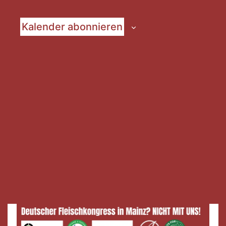
Kalender abonnieren