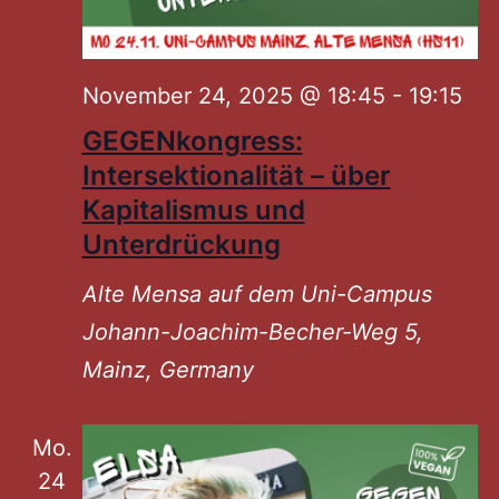
November 24, 2025 @ 18:45
-
19:15
GEGENkongress:
Intersektionalität – über
Kapitalismus und
Unterdrückung
Alte Mensa auf dem Uni-Campus
Johann-Joachim-Becher-Weg 5,
Mainz, Germany
Mo.
24