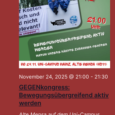
November 24, 2025 @ 21:00
-
21:30
GEGENkongress:
Bewegungsübergreifend aktiv
werden
Alte Mensa auf dem Uni-Campus