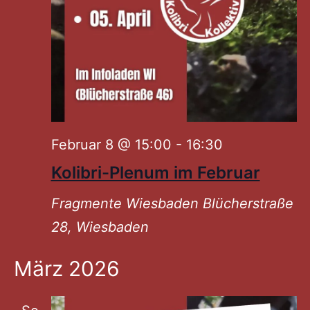
Februar 8 @ 15:00
-
16:30
Kolibri-Plenum im Februar
Fragmente Wiesbaden
Blücherstraße
28, Wiesbaden
März 2026