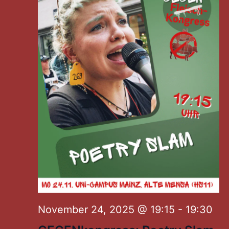
November 24, 2025 @ 19:15
-
19:30