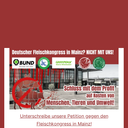
Unterschreibe unsere Petition gegen den
Fleischkongress in Mainz!