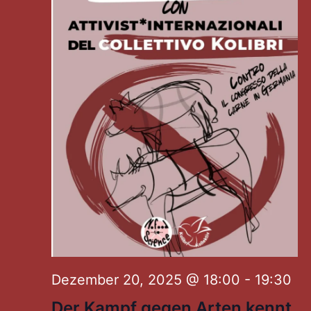
Dezember 20, 2025 @ 18:00
-
19:30
Der Kampf gegen Arten kennt