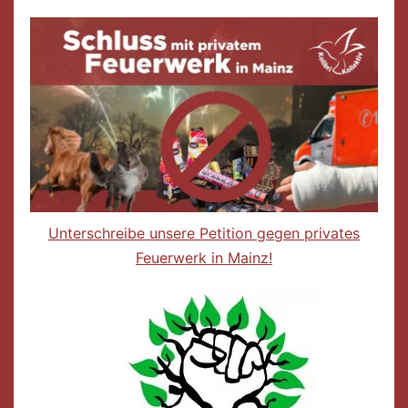
Unterschreibe unsere Petition gegen privates
Feuerwerk in Mainz!