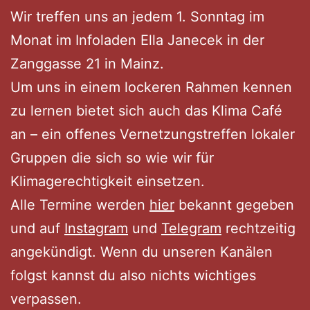
Wir treffen uns an jedem 1. Sonntag im
Monat im Infoladen Ella Janecek in der
Zanggasse 21 in Mainz.
Um uns in einem lockeren Rahmen kennen
zu lernen bietet sich auch das Klima Café
an – ein offenes Vernetzungstreffen lokaler
Gruppen die sich so wie wir für
Klimagerechtigkeit einsetzen.
Alle Termine werden
hier
bekannt gegeben
und auf
Instagram
und
Telegram
rechtzeitig
angekündigt. Wenn du unseren Kanälen
folgst kannst du also nichts wichtiges
verpassen.