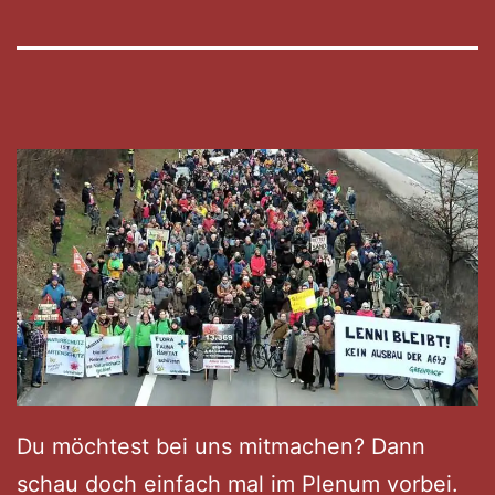
Du möchtest bei uns mitmachen? Dann
schau doch einfach mal im Plenum vorbei.