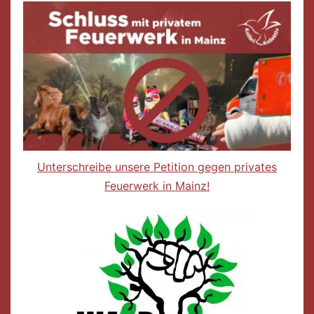
Unterschreibe unsere Petition gegen privates
Feuerwerk in Mainz!