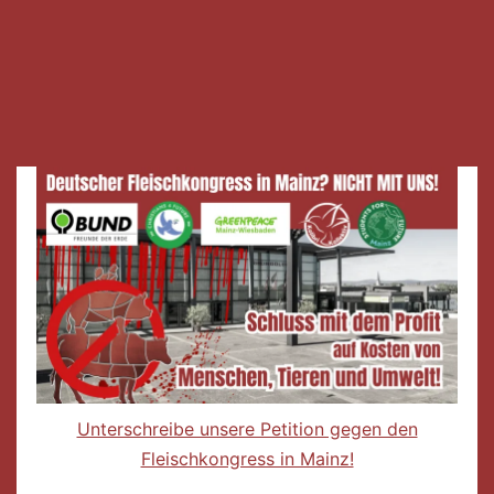
Unterschreibe unsere Petition gegen den
Fleischkongress in Mainz!