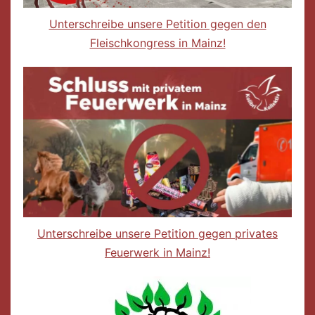
Unterschreibe unsere Petition gegen den
Fleischkongress in Mainz!
Unterschreibe unsere Petition gegen privates
Feuerwerk in Mainz!