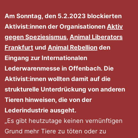
Am Sonntag, den 5.2.2023 blockierten
Aktivist:innen der Organisationen
Aktiv
gegen Speziesismus
,
Animal Liberators
Frankfurt
und
Animal Rebellion
den
Eingang zur Internationalen
Lederwarenmesse in Offenbach. Die
Aktivist:innen wollten damit auf die
strukturelle Unterdrückung von anderen
Tieren hinweisen, die von der
Lederindustrie ausgeht.
„Es gibt heutzutage keinen vernünftigen
Grund mehr Tiere zu töten oder zu