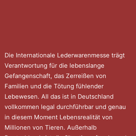
Die Internationale Lederwarenmesse trägt
Verantwortung für die lebenslange
Gefangenschaft, das Zerreißen von
Familien und die Tötung fühlender
Lebewesen. All das ist in Deutschland
vollkommen legal durchführbar und genau
in diesem Moment Lebensrealität von
Millionen von Tieren. Außerhalb