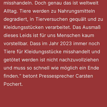
misshandeln. Doch genau das ist weltweit
Alltag. Tiere werden zu Nahrungsmitteln
degradiert, in Tierversuchen gequält und zu
Kleidungsstücken verarbeitet. Das Ausmaß
dieses Leids ist für uns Menschen kaum
vorstellbar. Dass im Jahr 2023 immer noch
Tiere für Kleidungsstücke misshandelt und
getötet werden ist nicht nachzuvollziehen
und muss so schnell wie möglich ein Ende
finden.“ betont Pressesprecher Carsten
Pochert.