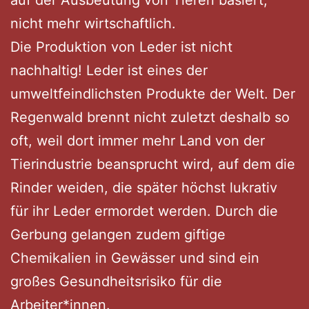
auf der Ausbeutung von Tieren basiert,
nicht mehr wirtschaftlich.
Die Produktion von Leder ist nicht
nachhaltig! Leder ist eines der
umweltfeindlichsten Produkte der Welt. Der
Regenwald brennt nicht zuletzt deshalb so
oft, weil dort immer mehr Land von der
Tierindustrie beansprucht wird, auf dem die
Rinder weiden, die später höchst lukrativ
für ihr Leder ermordet werden. Durch die
Gerbung gelangen zudem giftige
Chemikalien in Gewässer und sind ein
großes Gesundheitsrisiko für die
Arbeiter*innen.