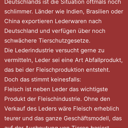
Deutschlands ist die Situation oftmals noch
schlimmer. Länder wie Indien, Brasilien oder
China exportieren Lederwaren nach
Deutschland und verfügen über noch
schwächere Tierschutzgesetze.
Die Lederindustrie versucht gerne zu
vermitteln, Leder sei eine Art Abfallprodukt,
das bei der Fleischproduktion entsteht.
Doch das stimmt keinesfalls:
Fleisch ist neben Leder das wichtigste
Produkt der Fleischindustrie. Ohne den
Verkauf des Leders wäre Fleisch erheblich
teurer und das ganze Geschäftsmodell, das