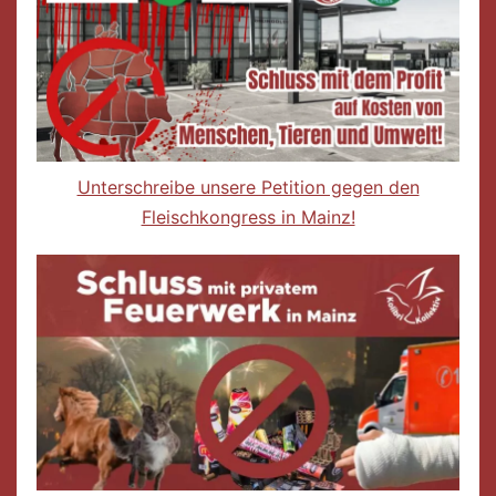
Unterschreibe unsere Petition gegen den
Fleischkongress in Mainz!