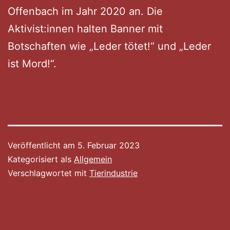
Offenbach im Jahr 2020 an. Die
Aktivist:innen halten Banner mit
Botschaften wie „Leder tötet!“ und „Leder
ist Mord!“.
Veröffentlicht am
5. Februar 2023
Kategorisiert als
Allgemein
Verschlagwortet mit
Tierindustrie