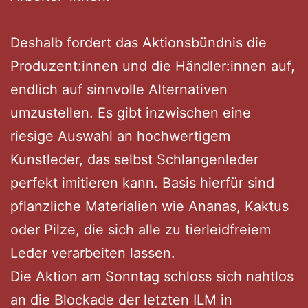
Deshalb fordert das Aktionsbündnis die
Produzent:innen und die Händler:innen auf,
endlich auf sinnvolle Alternativen
umzustellen. Es gibt inzwischen eine
riesige Auswahl an hochwertigem
Kunstleder, das selbst Schlangenleder
perfekt imitieren kann. Basis hierfür sind
pflanzliche Materialien wie Ananas, Kaktus
oder Pilze, die sich alle zu tierleidfreiem
Leder verarbeiten lassen.
Die Aktion am Sonntag schloss sich nahtlos
an die Blockade der letzten ILM in