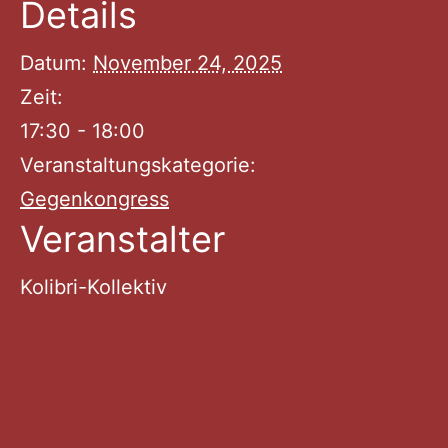
Details
Datum:
November 24, 2025
Zeit:
17:30 - 18:00
Veranstaltungskategorie:
Gegenkongress
Veranstalter
Kolibri-Kollektiv