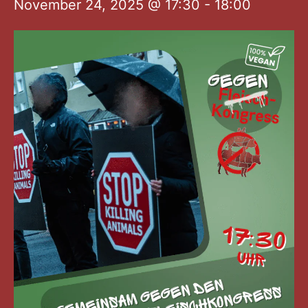
November 24, 2025 @ 17:30
-
18:00