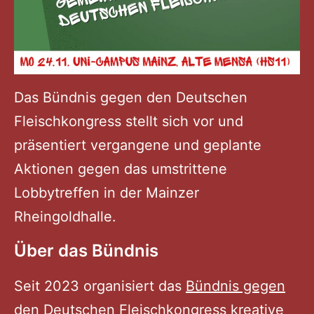
Das Bündnis gegen den Deutschen
Fleischkongress stellt sich vor und
präsentiert vergangene und geplante
Aktionen gegen das umstrittene
Lobbytreffen in der Mainzer
Rheingoldhalle.
Über das Bündnis
Seit 2023 organisiert das
Bündnis gegen
den Deutschen Fleischkongress
kreative