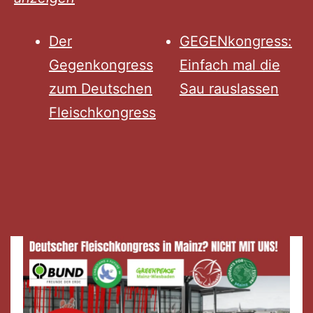
Der
GEGENkongress:
Gegenkongress
Einfach mal die
zum Deutschen
Sau rauslassen
Fleischkongress