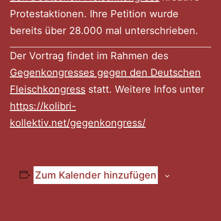
Protestaktionen. Ihre Petition wurde
bereits über 28.000 mal unterschrieben.
Der Vortrag findet im Rahmen des
Gegenkongresses gegen den Deutschen
Fleischkongress
statt. Weitere Infos unter
https://kolibri-
kollektiv.net/gegenkongress/
Zum Kalender hinzufügen