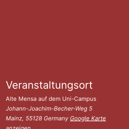
Veranstaltungsort
Alte Mensa auf dem Uni-Campus
Johann-Joachim-Becher-Weg 5
Mainz
,
55128
Germany
Google Karte
anzeigen