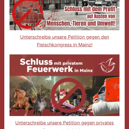
Unterschreibe unsere Petition gegen den
Fleischkongress in Mainz!
Unterschreibe unsere Petition gegen privates