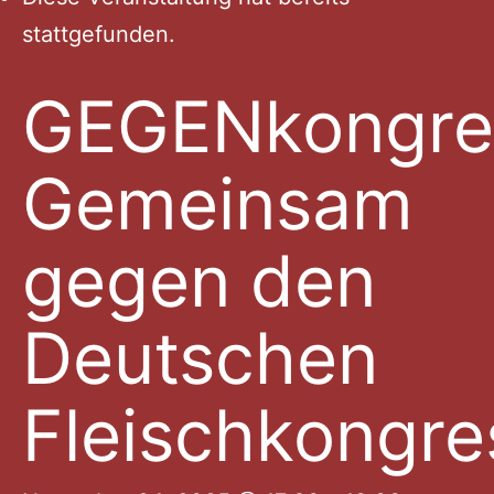
stattgefunden.
GEGENkongre
Gemeinsam
gegen den
Deutschen
Fleischkongre