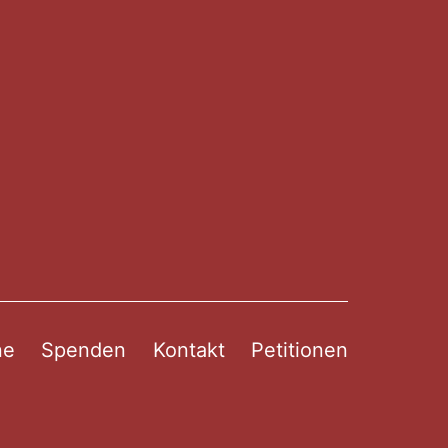
ne
Spenden
Kontakt
Petitionen