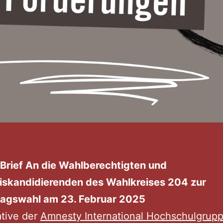
 Brief An die Wahlberechtigten und
iskandidierenden des Wahlkreises 204 zur
agswahl am 23. Februar 2025
ative der
Amnesty International Hochschulgrup