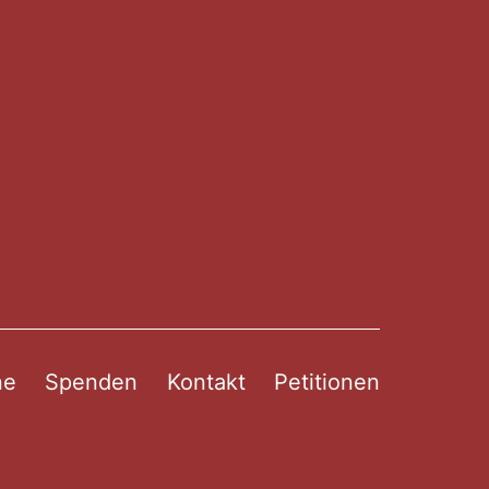
ne
Spenden
Kontakt
Petitionen