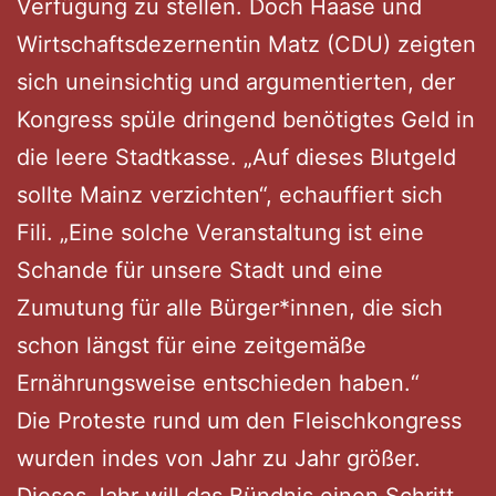
Verfügung zu stellen. Doch Haase und
Wirtschaftsdezernentin Matz (CDU) zeigten
sich uneinsichtig und argumentierten, der
Kongress spüle dringend benötigtes Geld in
die leere Stadtkasse. „Auf dieses Blutgeld
sollte Mainz verzichten“, echauffiert sich
Fili. „Eine solche Veranstaltung ist eine
Schande für unsere Stadt und eine
Zumutung für alle Bürger*innen, die sich
schon längst für eine zeitgemäße
Ernährungsweise entschieden haben.“
Die Proteste rund um den Fleischkongress
wurden indes von Jahr zu Jahr größer.