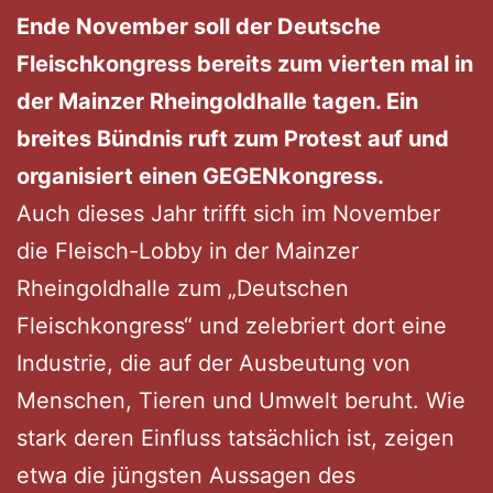
Ende November soll der Deutsche
Fleischkongress bereits zum vierten mal in
der Mainzer Rheingoldhalle tagen. Ein
breites Bündnis ruft zum Protest auf und
organisiert einen GEGENkongress.
Auch dieses Jahr trifft sich im November
die Fleisch-Lobby in der Mainzer
Rheingoldhalle zum „Deutschen
Fleischkongress“ und zelebriert dort eine
Industrie, die auf der Ausbeutung von
Menschen, Tieren und Umwelt beruht. Wie
stark deren Einfluss tatsächlich ist, zeigen
etwa die jüngsten Aussagen des