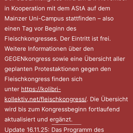
in Kooperation mit dem AStA auf dem
Mainzer Uni-Campus stattfinden – also
einen Tag vor Beginn des
Fleischkongresses. Der Eintritt ist frei.
Weitere Informationen über den
GEGENkongress sowie eine Übersicht aller
geplanten Protestaktionen gegen den
Fleischkongress finden sich
unter
https://kolibri-
kollektiv.net/fleischkongress/
. Die Übersicht
wird bis zum Kongressbeginn fortlaufend
aktualisiert und ergänzt.
Update 16.11.25: Das Programm des