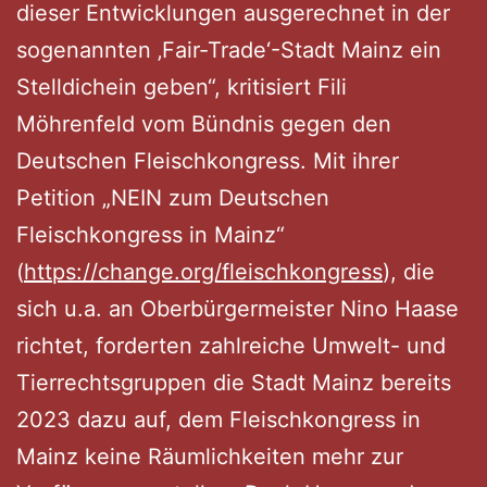
dieser Entwicklungen ausgerechnet in der
sogenannten ‚Fair-Trade‘-Stadt Mainz ein
Stelldichein geben“, kritisiert Fili
Möhrenfeld vom Bündnis gegen den
Deutschen Fleischkongress. Mit ihrer
Petition „NEIN zum Deutschen
Fleischkongress in Mainz“
(
https://change.org/fleischkongress
), die
sich u.a. an Oberbürgermeister Nino Haase
richtet, forderten zahlreiche Umwelt- und
Tierrechtsgruppen die Stadt Mainz bereits
2023 dazu auf, dem Fleischkongress in
Mainz keine Räumlichkeiten mehr zur