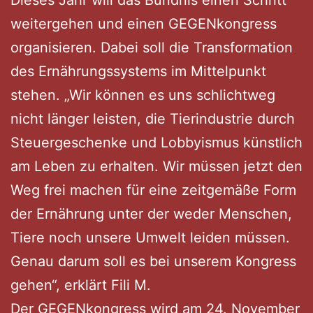
Dieses Jahr will das Bündnis einen Schritt
weitergehen und einen GEGENkongress
organisieren. Dabei soll die Transformation
des Ernährungssystems im Mittelpunkt
stehen. „Wir können es uns schlichtweg
nicht länger leisten, die Tierindustrie durch
Steuergeschenke und Lobbyismus künstlich
am Leben zu erhalten. Wir müssen jetzt den
Weg frei machen für eine zeitgemäße Form
der Ernährung unter der weder Menschen,
Tiere noch unsere Umwelt leiden müssen.
Genau darum soll es bei unserem Kongress
gehen“, erklärt Fili M.
Der GEGENkongress wird am 24. November