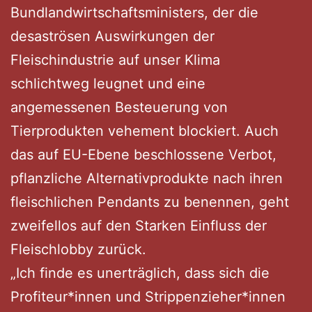
Bundlandwirtschaftsministers, der die
desaströsen Auswirkungen der
Fleischindustrie auf unser Klima
schlichtweg leugnet und eine
angemessenen Besteuerung von
Tierprodukten vehement blockiert. Auch
das auf EU-Ebene beschlossene Verbot,
pflanzliche Alternativprodukte nach ihren
fleischlichen Pendants zu benennen, geht
zweifellos auf den Starken Einfluss der
Fleischlobby zurück.
„Ich finde es unerträglich, dass sich die
Profiteur*innen und Strippenzieher*innen