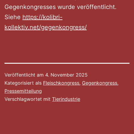
Gegenkongresses wurde veröffentlicht.
Siehe
https://kolibri-
kollektiv.net/gegenkongress/
Veröffentlicht am
4. November 2025
Kategorisiert als
Fleischkongress
,
Gegenkongress
,
Pressemitteilung
Verschlagwortet mit
Tierindustrie