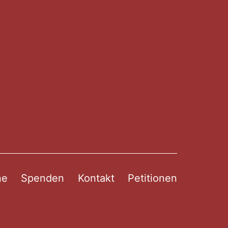
ne
Spenden
Kontakt
Petitionen