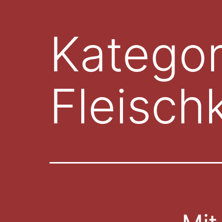
Kategor
Fleisch