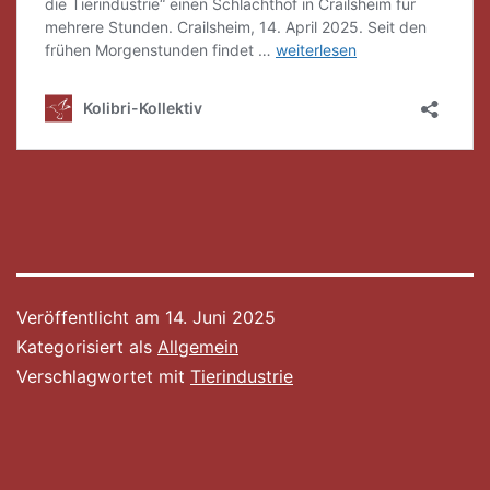
Veröffentlicht am
14. Juni 2025
Kategorisiert als
Allgemein
Verschlagwortet mit
Tierindustrie