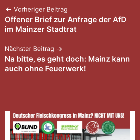
Beitragsnavigation
Vorheriger Beitrag
Offener Brief zur Anfrage der AfD
im Mainzer Stadtrat
Nächster Beitrag
Na bitte, es geht doch: Mainz kann
auch ohne Feuerwerk!