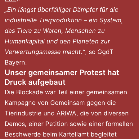
„Ein längst überfälliger Dämpfer für die
industrielle Tierproduktion – ein System,
das Tiere zu Waren, Menschen zu
Humankapital und den Planeten zur
Verwertungsmasse macht.“
, so GgdT
Bayern.
Unser gemeinsamer Protest hat
Druck aufgebaut
Die Blockade war Teil einer gemeinsamen
Kampagne von Gemeinsam gegen die
Tierindustrie und
ARIWA
, die von diversen
Demos, einer Petition sowie einer formellen
Beschwerde beim Kartellamt begleitet