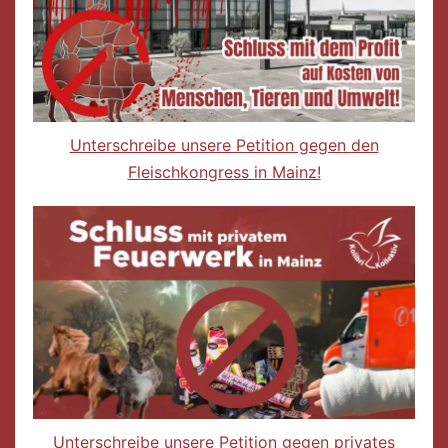
Unterschreibe unsere Petition gegen den
Fleischkongress in Mainz!
Unterschreibe unsere Petition gegen privates