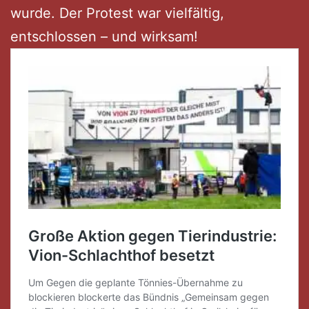
wurde. Der Protest war vielfältig,
entschlossen – und wirksam!