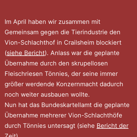
Im April haben wir zusammen mit
Gemeinsam gegen die Tierindustrie den
Vion-Schlachthof in Crailsheim blockiert
(
siehe Bericht
). Anlass war die geplante
Übernahme durch den skrupellosen
Fleischriesen Tönnies, der seine immer
größer werdende Konzernmacht dadurch
noch weiter ausbauen wollte.
Nun hat das Bundeskartellamt die geplante
Übernahme mehrerer Vion-Schlachthöfe
durch Tönnies untersagt (siehe
Bericht der
Zeit
).