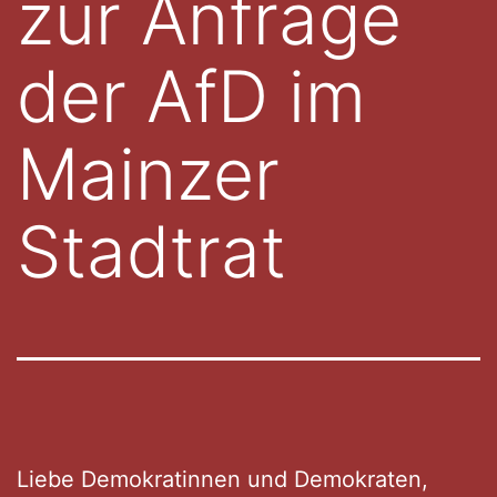
zur Anfrage
der AfD im
Mainzer
Stadtrat
Liebe Demokratinnen und Demokraten,