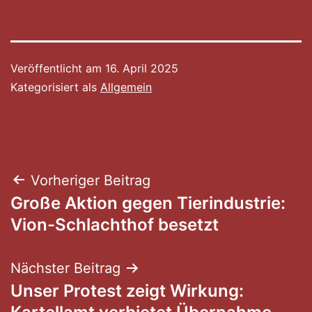
Veröffentlicht am
16. April 2025
Kategorisiert als
Allgemein
Beitragsnavigation
Vorheriger Beitrag
Große Aktion gegen Tierindustrie:
Vion-Schlachthof besetzt
Nächster Beitrag
Unser Protest zeigt Wirkung: