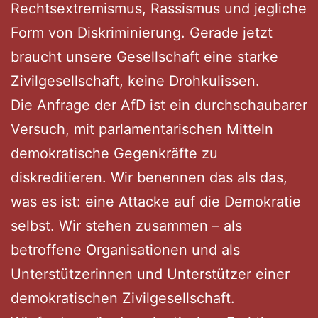
Rechtsextremismus, Rassismus und jegliche
Form von Diskriminierung. Gerade jetzt
braucht unsere Gesellschaft eine starke
Zivilgesellschaft, keine Drohkulissen.
Die Anfrage der AfD ist ein durchschaubarer
Versuch, mit parlamentarischen Mitteln
demokratische Gegenkräfte zu
diskreditieren. Wir benennen das als das,
was es ist: eine Attacke auf die Demokratie
selbst. Wir stehen zusammen – als
betroffene Organisationen und als
Unterstützerinnen und Unterstützer einer
demokratischen Zivilgesellschaft.