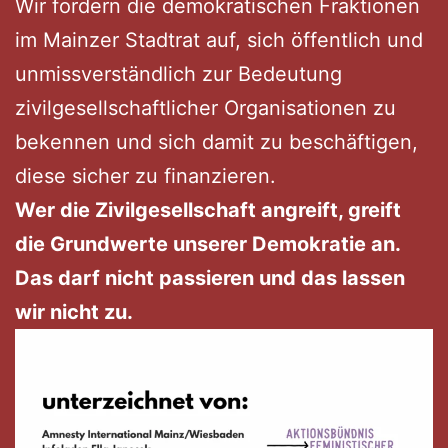
Wir fordern die demokratischen Fraktionen
im Mainzer Stadtrat auf, sich öffentlich und
unmissverständlich zur Bedeutung
zivilgesellschaftlicher Organisationen zu
bekennen und sich damit zu beschäftigen,
diese sicher zu finanzieren.
Wer die Zivilgesellschaft angreift, greift
die Grundwerte unserer Demokratie an.
Das darf nicht passieren und das lassen
wir nicht zu.