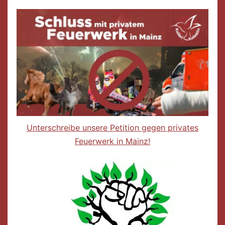
Unterschreibe unsere Petition gegen privates
Feuerwerk in Mainz!