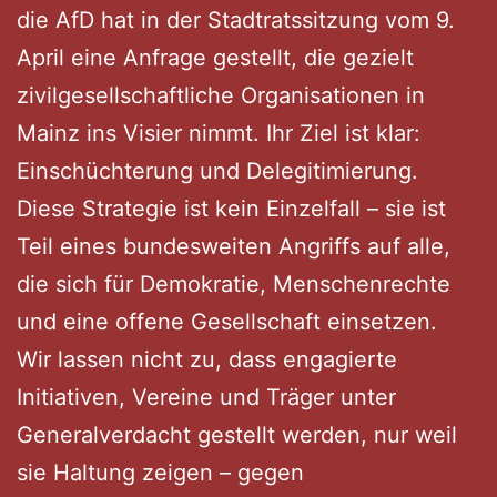
die AfD hat in der Stadtratssitzung vom 9.
April eine Anfrage gestellt, die gezielt
zivilgesellschaftliche Organisationen in
Mainz ins Visier nimmt. Ihr Ziel ist klar:
Einschüchterung und Delegitimierung.
Diese Strategie ist kein Einzelfall – sie ist
Teil eines bundesweiten Angriffs auf alle,
die sich für Demokratie, Menschenrechte
und eine offene Gesellschaft einsetzen.
Wir lassen nicht zu, dass engagierte
Initiativen, Vereine und Träger unter
Generalverdacht gestellt werden, nur weil
sie Haltung zeigen – gegen