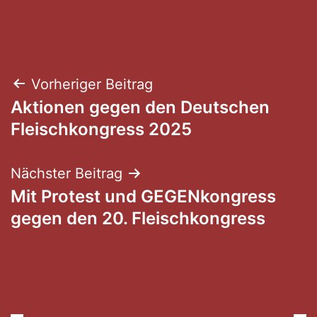
Beitragsnavigation
Vorheriger Beitrag
Aktionen gegen den Deutschen
Fleischkongress 2025
Nächster Beitrag
Mit Protest und GEGENkongress
gegen den 20. Fleischkongress