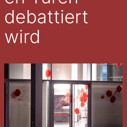
debattiert
wird