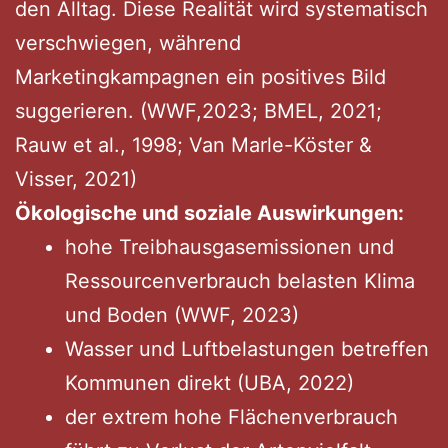
den Alltag. Diese Realität wird systematisch
verschwiegen, während
Marketingkampagnen ein positives Bild
suggerieren. (WWF,2023; BMEL, 2021;
Rauw et al., 1998; Van Marle-Köster &
Visser, 2021)
Ökologische und soziale Auswirkungen:
hohe Treibhausgasemissionen und
Ressourcenverbrauch belasten Klima
und Boden (WWF, 2023)
Wasser und Luftbelastungen betreffen
Kommunen direkt (UBA, 2022)
der extrem hohe Flächenverbrauch