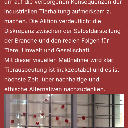
um auf die verborgenen Konsequenzen der
industriellen Tierhaltung aufmerksam zu
machen. Die Aktion verdeutlicht die
Diskrepanz zwischen der Selbstdarstellung
der Branche und den realen Folgen für
Tiere, Umwelt und Gesellschaft.
Mit dieser visuellen Maßnahme wird klar:
Tierausbeutung ist inakzeptabel und es ist
höchste Zeit, über nachhaltige und
ethische Alternativen nachzudenken.