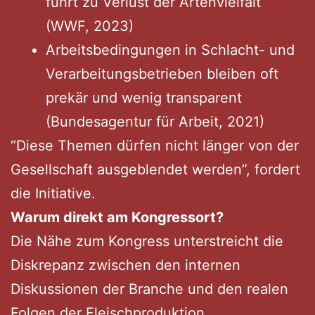
führt zu Verlust der Artenvielfalt
(WWF, 2023)
Arbeitsbedingungen in Schlacht- und
Verarbeitungsbetrieben bleiben oft
prekär und wenig transparent
(Bundesagentur für Arbeit, 2021)
“Diese Themen dürfen nicht länger von der
Gesellschaft ausgeblendet werden”, fordert
die Initiative.
Warum direkt am Kongressort?
Die Nähe zum Kongress unterstreicht die
Diskrepanz zwischen den internen
Diskussionen der Branche und den realen
Folgen der Fleischproduktion.