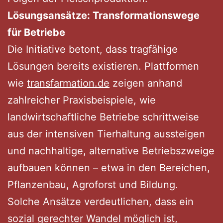
Lösungsansätze: Transformationswege
für Betriebe
Die Initiative betont, dass tragfähige
Lösungen bereits existieren. Plattformen
wie
transfarmation.de
zeigen anhand
zahlreicher Praxisbeispiele, wie
landwirtschaftliche Betriebe schrittweise
aus der intensiven Tierhaltung aussteigen
und nachhaltige, alternative Betriebszweige
aufbauen können – etwa in den Bereichen,
Pflanzenbau, Agroforst und Bildung.
Solche Ansätze verdeutlichen, dass ein
sozial gerechter Wandel möglich ist,