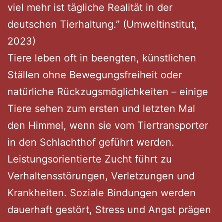
viel mehr ist tägliche Realität in der
deutschen Tierhaltung.” (Umweltinstitut,
2023)
Tiere leben oft in beengten, künstlichen
Ställen ohne Bewegungsfreiheit oder
natürliche Rückzugsmöglichkeiten – einige
Tiere sehen zum ersten und letzten Mal
den Himmel, wenn sie vom Tiertransporter
in den Schlachthof geführt werden.
Leistungsorientierte Zucht führt zu
Verhaltensstörungen, Verletzungen und
Krankheiten. Soziale Bindungen werden
dauerhaft gestört, Stress und Angst prägen