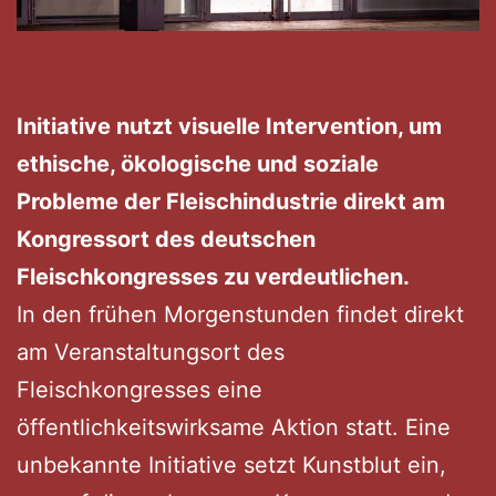
Initiative nutzt visuelle Intervention, um
ethische, ökologische und soziale
Probleme der Fleischindustrie direkt am
Kongressort des deutschen
Fleischkongresses zu verdeutlichen.
In den frühen Morgenstunden findet direkt
am Veranstaltungsort des
Fleischkongresses eine
öffentlichkeitswirksame Aktion statt. Eine
unbekannte Initiative setzt Kunstblut ein,