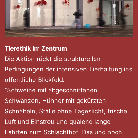
Tierethik im Zentrum
Die Aktion rückt die strukturellen
Bedingungen der intensiven Tierhaltung ins
öffentliche Blickfeld:
“Schweine mit abgeschnittenen
Schwänzen, Hühner mit gekürzten
Schnäbeln, Ställe ohne Tageslicht, frische
Luft und Einstreu und quälend lange
Fahrten zum Schlachthof: Das und noch