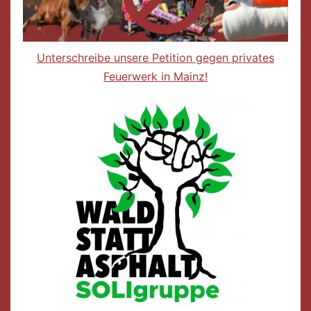
Unterschreibe unsere Petition gegen privates
Feuerwerk in Mainz!