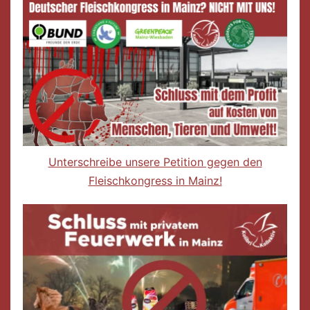
Unterschreibe unsere Petition gegen den
Fleischkongress in Mainz!