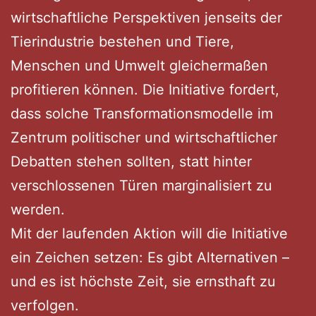
wirtschaftliche Perspektiven jenseits der
Tierindustrie bestehen und Tiere,
Menschen und Umwelt gleichermaßen
profitieren können. Die Initiative fordert,
dass solche Transformationsmodelle im
Zentrum politischer und wirtschaftlicher
Debatten stehen sollten, statt hinter
verschlossenen Türen marginalisiert zu
werden.
Mit der laufenden Aktion will die Initiative
ein Zeichen setzen: Es gibt Alternativen –
und es ist höchste Zeit, sie ernsthaft zu
verfolgen.