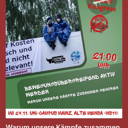
Warum unsere Kämpfe zusammen