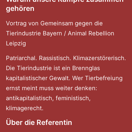
gehören
Vortrag von Gemeinsam gegen die
Tierindustrie Bayern / Animal Rebellion
Leipzig
Patriarchal. Rassistisch. Klimazerstörerisch.
Die Tierindustrie ist ein Brennglas
kapitalistischer Gewalt. Wer Tierbefreiung
ernst meint muss weiter denken:
antikapitalistisch, feministisch,
klimagerecht.
Über die Referentin