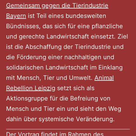
Gemeinsam gegen die Tierindustrie
Bayern
ist Teil eines bundesweiten
Bündnisses, das sich für eine pflanzliche
und gerechte Landwirtschaft einsetzt. Ziel
ist die Abschaffung der Tierindustrie und
die Förderung einer nachhaltigen und
solidarischen Landwirtschaft im Einklang
mit Mensch, Tier und Umwelt.
Animal
Rebellion Leipzig
setzt sich als
Aktionsgruppe für die Befreiung von
Mensch und Tier ein und sieht den Weg
dahin über systemische Veränderung.
Der Vortrag findet im Rahmen des