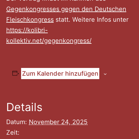
Gegenkongresses gegen den Deutschen
Fleischkongress
statt. Weitere Infos unter
https://kolibri-
kollektiv.net/gegenkongress/
Zum Kalender hinzufügen
Details
Datum:
November 24, 2025
Zeit: