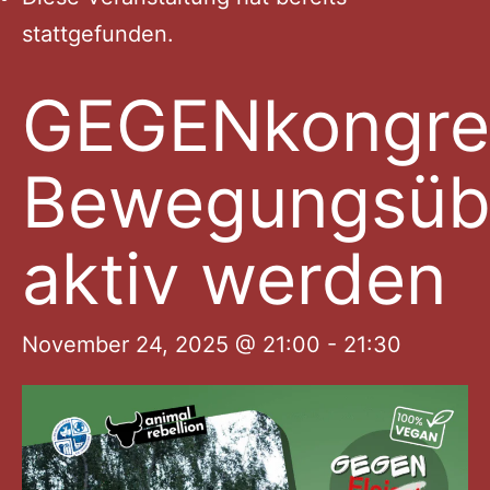
stattgefunden.
GEGENkongre
Bewegungsübe
aktiv werden
November 24, 2025 @ 21:00
-
21:30