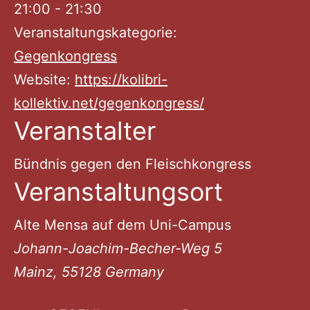
21:00 - 21:30
Veranstaltungskategorie:
Gegenkongress
Website:
https://kolibri-
kollektiv.net/gegenkongress/
Veranstalter
Bündnis gegen den Fleischkongress
Veranstaltungsort
Alte Mensa auf dem Uni-Campus
Johann-Joachim-Becher-Weg 5
Mainz
,
55128
Germany