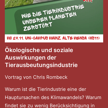
Ökologische und soziale
Auswirkungen der
Tierausbeutungsindustrie
Vortrag von Chris Rombeck
Warum ist die Tierindustrie eine der
Hauptursachen des Klimawandels? Warum
findet sie zu wenig Berücksichtigung in