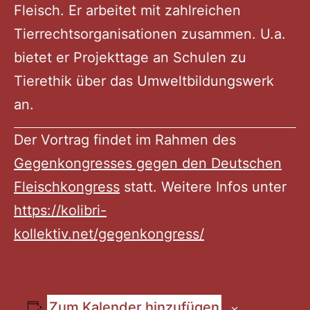
Fleisch. Er arbeitet mit zahlreichen
Tierrechtsorganisationen zusammen. U.a.
bietet er Projekttage an Schulen zu
Tierethik über das Umweltbildungswerk
an.
Der Vortrag findet im Rahmen des
Gegenkongresses gegen den Deutschen
Fleischkongress
statt. Weitere Infos unter
https://kolibri-
kollektiv.net/gegenkongress/
Zum Kalender hinzufügen