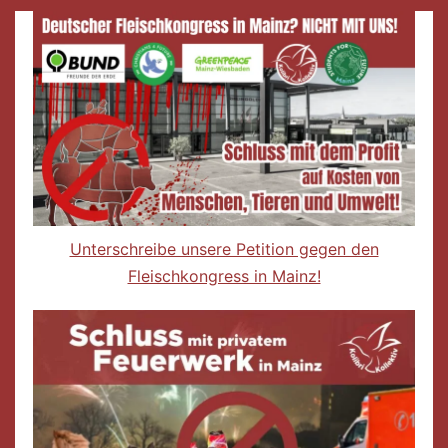
Unterschreibe unsere Petition gegen den
Fleischkongress in Mainz!