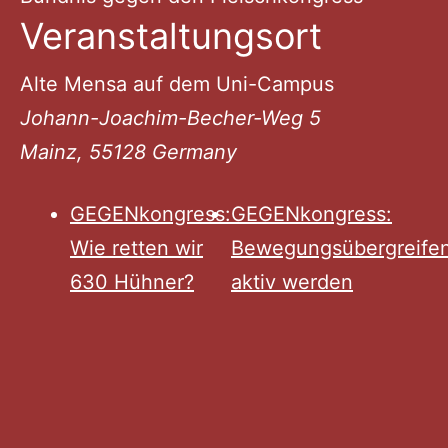
Veranstaltungsort
Alte Mensa auf dem Uni-Campus
Johann-Joachim-Becher-Weg 5
Mainz
,
55128
Germany
GEGENkongress:
GEGENkongress:
Wie retten wir
Bewegungsübergreife
630 Hühner?
aktiv werden