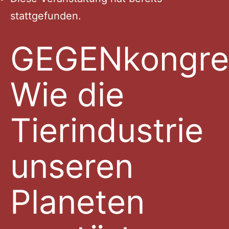
stattgefunden.
GEGENkongre
Wie die
Tierindustrie
unseren
Planeten