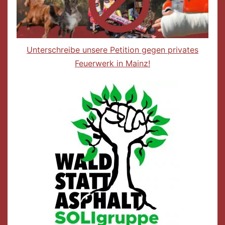
Unterschreibe unsere Petition gegen privates
Feuerwerk in Mainz!