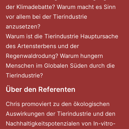
der Klimadebatte? Warum macht es Sinn
vor allem bei der Tierindustrie
anzusetzen?
Warum ist die Tierindustrie Hauptursache
des Artensterbens und der
Regenwaldrodung? Warum hungern
Menschen im Globalen Süden durch die
Tierindustrie?
Über den Referenten
Chris promoviert zu den ökologischen
Auswirkungen der Tierindustrie und den
Nachhaltigkeitspotenzialen von In-vitro-