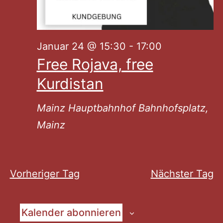
Januar 24 @ 15:30
-
17:00
Free Rojava, free
Kurdistan
Mainz Hauptbahnhof
Bahnhofsplatz,
Mainz
Vorheriger Tag
Nächster Tag
Kalender abonnieren