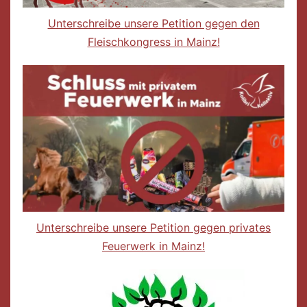
Unterschreibe unsere Petition gegen den
Fleischkongress in Mainz!
Unterschreibe unsere Petition gegen privates
Feuerwerk in Mainz!