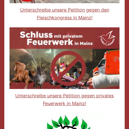
Unterschreibe unsere Petition gegen den
Fleischkongress in Mainz!
Unterschreibe unsere Petition gegen privates
Feuerwerk in Mainz!