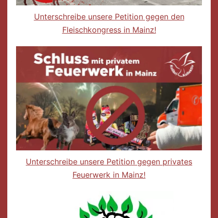
Unterschreibe unsere Petition gegen den
Fleischkongress in Mainz!
Unterschreibe unsere Petition gegen privates
Feuerwerk in Mainz!