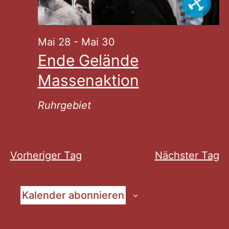
Mai 28
-
Mai 30
Ende Gelände
Massenaktion
Ruhrgebiet
Vorheriger Tag
Nächster Tag
Kalender abonnieren