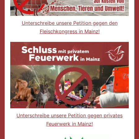
Unterschreibe unsere Petition gegen den
Fleischkongress in Mainz!
Unterschreibe unsere Petition gegen privates
Feuerwerk in Mainz!