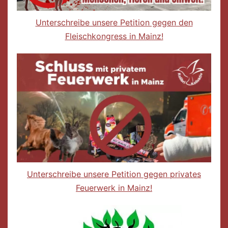
Unterschreibe unsere Petition gegen den
Fleischkongress in Mainz!
Unterschreibe unsere Petition gegen privates
Feuerwerk in Mainz!