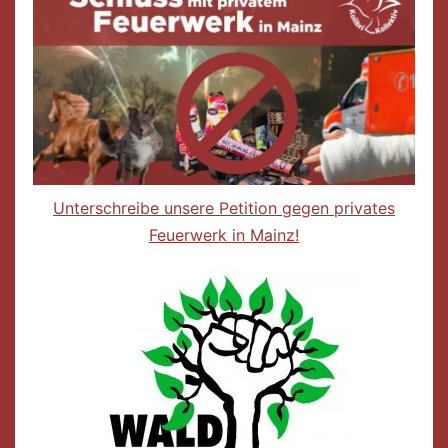
Unterschreibe unsere Petition gegen privates
Feuerwerk in Mainz!