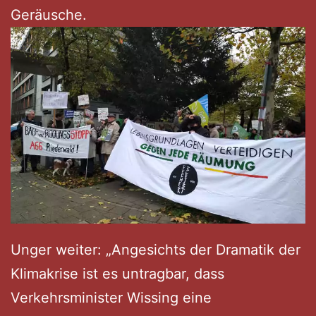
Geräusche.
Unger weiter: „Angesichts der Dramatik der
Klimakrise ist es untragbar, dass
Verkehrsminister Wissing eine