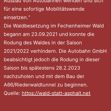
Ausbau von Autobahnen wenden und sich
für eine sofortige Mobilitätswende
einsetzen.“
Die Waldbesetzung im Fechenheimer Wald
begann am 23.09.2021 und konnte die
Rodung des Waldes in der Saison
2021/2022 verhindern. Die Autobahn GmbH
beabsichtigt jedoch die Rodung in dieser
Saison bis spätestens 28.2.2023
nachzuholen und mit dem Bau der
A66/Riederwaldtunnel zu beginnen.
Quelle:
https://wald-statt-asphalt.net