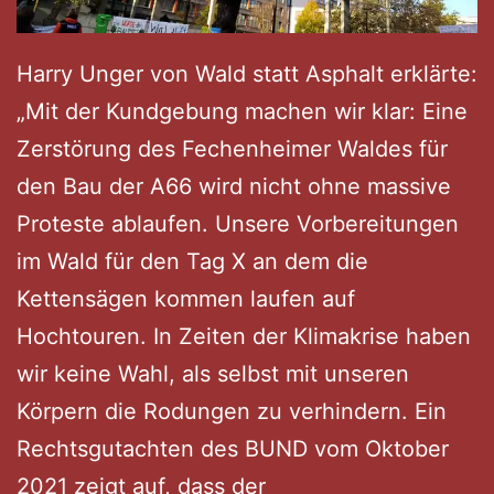
Harry Unger von Wald statt Asphalt erklärte:
„Mit der Kundgebung machen wir klar: Eine
Zerstörung des Fechenheimer Waldes für
den Bau der A66 wird nicht ohne massive
Proteste ablaufen. Unsere Vorbereitungen
im Wald für den Tag X an dem die
Kettensägen kommen laufen auf
Hochtouren. In Zeiten der Klimakrise haben
wir keine Wahl, als selbst mit unseren
Körpern die Rodungen zu verhindern. Ein
Rechtsgutachten des BUND vom Oktober
2021 zeigt auf, dass der