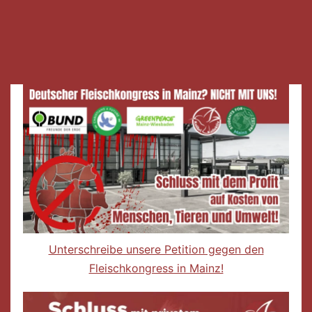
Unterschreibe unsere Petition gegen den
Fleischkongress in Mainz!