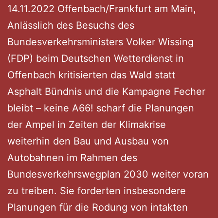
14.11.2022 Offenbach/Frankfurt am Main,
Anlässlich des Besuchs des
Bundesverkehrsministers Volker Wissing
(FDP) beim Deutschen Wetterdienst in
Offenbach kritisierten das Wald statt
Asphalt Bündnis und die Kampagne Fecher
bleibt – keine A66! scharf die Planungen
der Ampel in Zeiten der Klimakrise
weiterhin den Bau und Ausbau von
Autobahnen im Rahmen des
Bundesverkehrswegplan 2030 weiter voran
zu treiben. Sie forderten insbesondere
Planungen für die Rodung von intakten