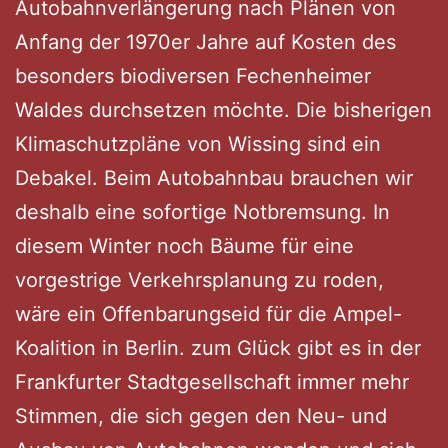
Autobahnverlängerung nach Plänen von
Anfang der 1970er Jahre auf Kosten des
besonders biodiversen Fechenheimer
Waldes durchsetzen möchte. Die bisherigen
Klimaschutzpläne von Wissing sind ein
Debakel. Beim Autobahnbau brauchen wir
deshalb eine sofortige Notbremsung. In
diesem Winter noch Bäume für eine
vorgestrige Verkehrsplanung zu roden,
wäre ein Offenbarungseid für die Ampel-
Koalition in Berlin. zum Glück gibt es in der
Frankfurter Stadtgesellschaft immer mehr
Stimmen, die sich gegen den Neu- und