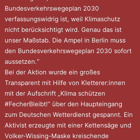
Bundesverkehrswegeplan 2030
verfassungswidrig ist, weil Klimaschutz
nicht berücksichtigt wird. Genau das ist
unser Maßstab. Die Ampel in Berlin muss
den Bundesverkehrswegeplan 2030 sofort
aussetzen.“
Bei der Aktion wurde ein großes
Transparent mit Hilfe von Kletterer:innen
mit der Aufschrift „Klima schützen
#FecherBleibt!“ über den Haupteingang
zum Deutschen Wetterdienst gespannt. Ein
Aktivist erzeugte mit einer Kettensäge und
Volker-Wissing-Maske kreischende