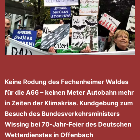
Keine Rodung des Fechenheimer Waldes
für die A66 – keinen Meter Autobahn mehr
in Zeiten der Klimakrise. Kundgebung zum
Besuch des Bundesverkehrsministers
Wissing bei 70-Jahr-Feier des Deutschen
Wetterdienstes in Offenbach