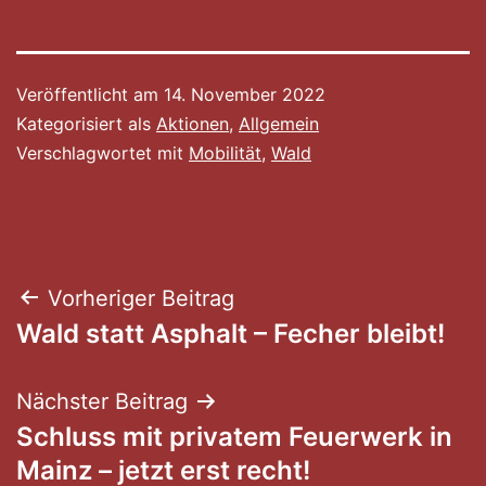
Veröffentlicht am
14. November 2022
Kategorisiert als
Aktionen
,
Allgemein
Verschlagwortet mit
Mobilität
,
Wald
Beitragsnavigation
Vorheriger Beitrag
Wald statt Asphalt – Fecher bleibt!
Nächster Beitrag
Schluss mit privatem Feuerwerk in
Mainz – jetzt erst recht!