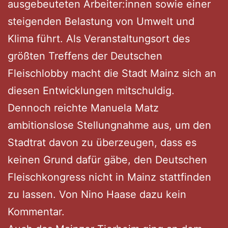
ausgebeuteten Arbeiter:innen sowie einer
steigenden Belastung von Umwelt und
Klima führt. Als Veranstaltungsort des
größten Treffens der Deutschen
Fleischlobby macht die Stadt Mainz sich an
diesen Entwicklungen mitschuldig.
Dennoch reichte Manuela Matz
ambitionslose Stellungnahme aus, um den
Stadtrat davon zu überzeugen, dass es
keinen Grund dafür gäbe, den Deutschen
Fleischkongress nicht in Mainz stattfinden
zu lassen. Von Nino Haase dazu kein
Kommentar.