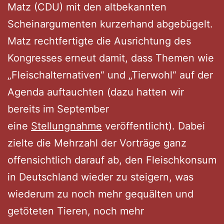
Matz (CDU) mit den altbekannten
Scheinargumenten kurzerhand abgebügelt.
Matz rechtfertigte die Ausrichtung des
Kongresses erneut damit, dass Themen wie
„Fleischalternativen“ und „Tierwohl“ auf der
Agenda auftauchten (dazu hatten wir
bereits im September
eine
Stellungnahme
veröffentlicht). Dabei
zielte die Mehrzahl der Vorträge ganz
offensichtlich darauf ab, den Fleischkonsum
in Deutschland wieder zu steigern, was
wiederum zu noch mehr gequälten und
getöteten Tieren, noch mehr