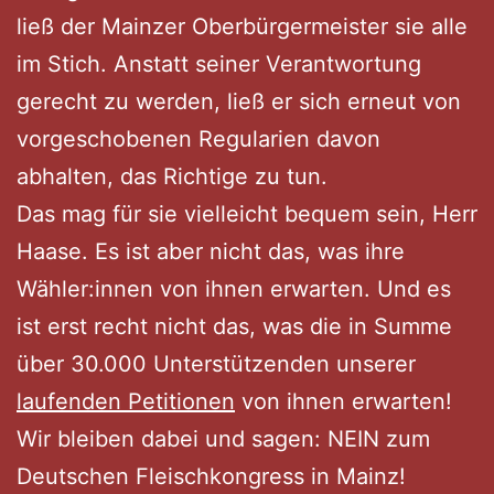
ließ der Mainzer Oberbürgermeister sie alle
im Stich. Anstatt seiner Verantwortung
gerecht zu werden, ließ er sich erneut von
vorgeschobenen Regularien davon
abhalten, das Richtige zu tun.
Das mag für sie vielleicht bequem sein, Herr
Haase. Es ist aber nicht das, was ihre
Wähler:innen von ihnen erwarten. Und es
ist erst recht nicht das, was die in Summe
über 30.000 Unterstützenden unserer
laufenden Petitionen
von ihnen erwarten!
Wir bleiben dabei und sagen: NEIN zum
Deutschen Fleischkongress in Mainz!