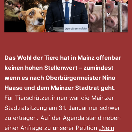
Das Wohl der Tiere hat in Mainz offenbar
keinen hohen Stellenwert – zumindest
wenn es nach Oberbürgermeister Nino
Haase und dem Mainzer Stadtrat geht
.
Für Tierschützer:innen war die Mainzer
Stadtratsitzung am 31. Januar nur schwer
zu ertragen. Auf der Agenda stand neben
einer Anfrage zu unserer Petition
„Nein