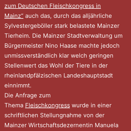
zum Deutschen Fleischkongress in
Mainz“
auch das, durch das alljährliche
Sylvestergeböller stark belastete Mainzer
Tierheim. Die Mainzer Stadtverwaltung um
Bürgermeister Nino Haase machte jedoch
unmissverständlich klar welch geringen
Stellenwert das Wohl der Tiere in der
rheinlandpfälzischen Landeshauptstadt
einnimmt.
Die Anfrage zum
Thema
Fleischkongress
wurde in einer
schriftlichen Stellungnahme von der
Mainzer Wirtschaftsdezernentin Manuela