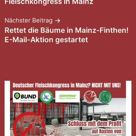
Fleischkongress in Mainz
Nächster Beitrag
Rettet die Bäume in Mainz-Finthen!
E-Mail-Aktion gestartet