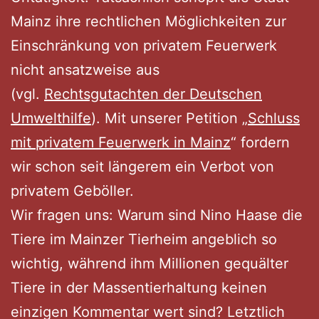
Mainz ihre rechtlichen Möglichkeiten zur
Einschränkung von privatem Feuerwerk
nicht ansatzweise aus
(vgl.
Rechtsgutachten der Deutschen
Umwelthilfe
). Mit unserer Petition „
Schluss
mit privatem Feuerwerk in Mainz
“ fordern
wir schon seit längerem ein Verbot von
privatem Geböller.
Wir fragen uns: Warum sind Nino Haase die
Tiere im Mainzer Tierheim angeblich so
wichtig, während ihm Millionen gequälter
Tiere in der Massentierhaltung keinen
einzigen Kommentar wert sind? Letztlich