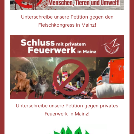
Unterschreibe unsere Petition gegen den
Fleischkongress in Mainz!
Unterschreibe unsere Petition gegen privates
Feuerwerk in Mainz!