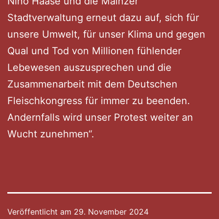
Nino Haase und die Mainzer
Stadtverwaltung erneut dazu auf, sich für
unsere Umwelt, für unser Klima und gegen
Qual und Tod von Millionen fühlender
Lebewesen auszusprechen und die
Zusammenarbeit mit dem Deutschen
Fleischkongress für immer zu beenden.
Andernfalls wird unser Protest weiter an
Wucht zunehmen“.
Veröffentlicht am
29. November 2024