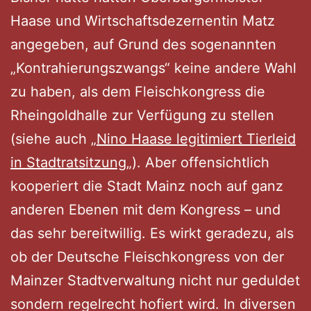
Haase und Wirtschaftsdezernentin Matz
angegeben, auf Grund des sogenannten
„Kontrahierungszwangs“ keine andere Wahl
zu haben, als dem Fleischkongress die
Rheingoldhalle zur Verfügung zu stellen
(siehe auch „
Nino Haase legitimiert Tierleid
in Stadtratsitzung
„). Aber offensichtlich
kooperiert die Stadt Mainz noch auf ganz
anderen Ebenen mit dem Kongress – und
das sehr bereitwillig. Es wirkt geradezu, als
ob der Deutsche Fleischkongress von der
Mainzer Stadtverwaltung nicht nur geduldet
sondern regelrecht hofiert wird. In diversen