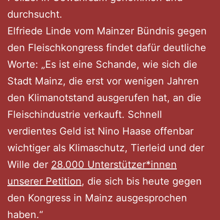
durchsucht.
Elfriede Linde vom Mainzer Bündnis gegen
den Fleischkongress findet dafür deutliche
Worte: „Es ist eine Schande, wie sich die
Stadt Mainz, die erst vor wenigen Jahren
den Klimanotstand ausgerufen hat, an die
Fleischindustrie verkauft. Schnell
verdientes Geld ist Nino Haase offenbar
wichtiger als Klimaschutz, Tierleid und der
Wille der
28.000 Unterstützer*innen
unserer Petition
, die sich bis heute gegen
den Kongress in Mainz ausgesprochen
haben.“