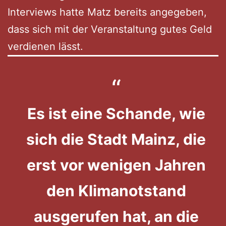
Interviews hatte Matz bereits angegeben,
dass sich mit der Veranstaltung gutes Geld
verdienen lässt.
Es ist eine Schande, wie
sich die Stadt Mainz, die
erst vor wenigen Jahren
den Klimanotstand
ausgerufen hat, an die