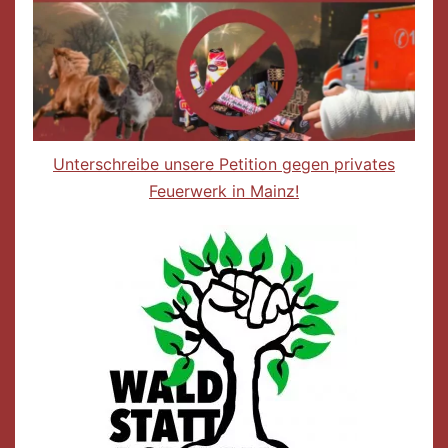
Unterschreibe unsere Petition gegen privates
Feuerwerk in Mainz!