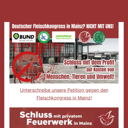
Unterschreibe unsere Petition gegen den
Fleischkongress in Mainz!