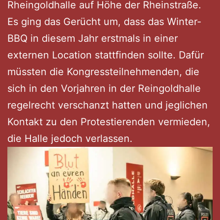
Rheingoldhalle auf Höhe der Rheinstraße.
Es ging das Gerücht um, dass das Winter-
BBQ in diesem Jahr erstmals in einer
externen Location stattfinden sollte. Dafür
müssten die Kongressteilnehmenden, die
sich in den Vorjahren in der Reingoldhalle
regelrecht verschanzt hatten und jeglichen
Kontakt zu den Protestierenden vermieden,
die Halle jedoch verlassen.