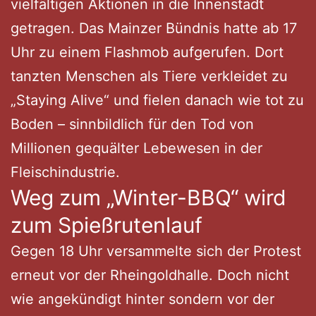
vielfältigen Aktionen in die Innenstadt
getragen. Das Mainzer Bündnis hatte ab 17
Uhr zu einem Flashmob aufgerufen. Dort
tanzten Menschen als Tiere verkleidet zu
„Staying Alive“ und fielen danach wie tot zu
Boden – sinnbildlich für den Tod von
Millionen gequälter Lebewesen in der
Fleischindustrie.
Weg zum „Winter-BBQ“ wird
zum Spießrutenlauf
Gegen 18 Uhr versammelte sich der Protest
erneut vor der Rheingoldhalle. Doch nicht
wie angekündigt hinter sondern vor der