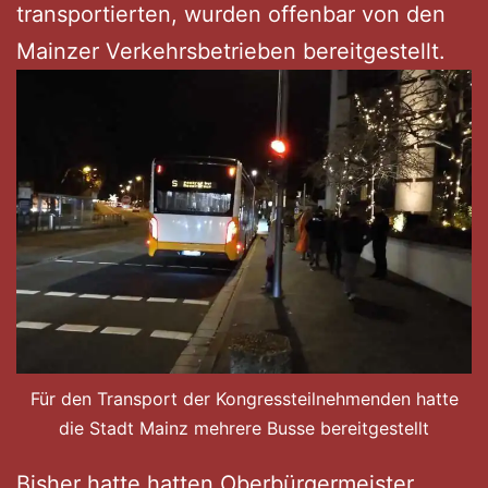
transportierten, wurden offenbar von den
Mainzer Verkehrsbetrieben bereitgestellt.
Für den Transport der Kongressteilnehmenden hatte
die Stadt Mainz mehrere Busse bereitgestellt
Bisher hatte hatten Oberbürgermeister