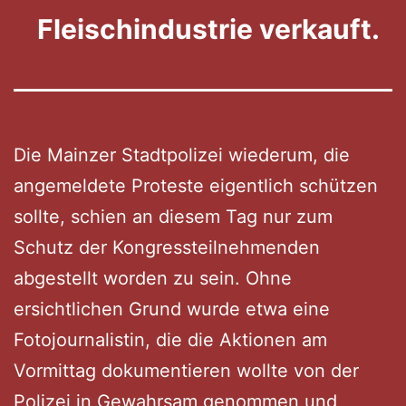
Fleischindustrie verkauft.
Die Mainzer Stadtpolizei wiederum, die
angemeldete Proteste eigentlich schützen
sollte, schien an diesem Tag nur zum
Schutz der Kongressteilnehmenden
abgestellt worden zu sein. Ohne
ersichtlichen Grund wurde etwa eine
Fotojournalistin, die die Aktionen am
Vormittag dokumentieren wollte von der
Polizei in Gewahrsam genommen und