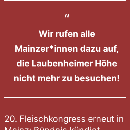
Wir rufen alle
Mainzer*innen dazu auf,
die Laubenheimer Höhe
nicht mehr zu besuchen!
20. Fleischkongress erneut in