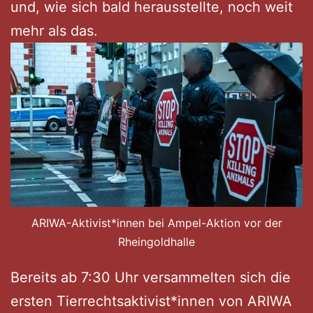
und, wie sich bald herausstellte, noch weit
mehr als das.
ARIWA-Aktivist*innen bei Ampel-Aktion vor der
Rheingoldhalle
Bereits ab 7:30 Uhr versammelten sich die
ersten Tierrechtsaktivist*innen von ARIWA