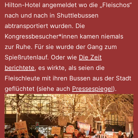
Hilton-Hotel angemeldet wo die „Fleischos“
nach und nach in Shuttlebussen
abtransportiert wurden. Die
Kongressbesucher*innen kamen niemals
zur Ruhe. Für sie wurde der Gang zum
Spießrutenlauf. Oder wie
Die Zeit
berichtete
, es wirkte, als seien die
Fleischleute mit ihren Bussen aus der Stadt
geflüchtet (siehe auch
Pressespiegel
).