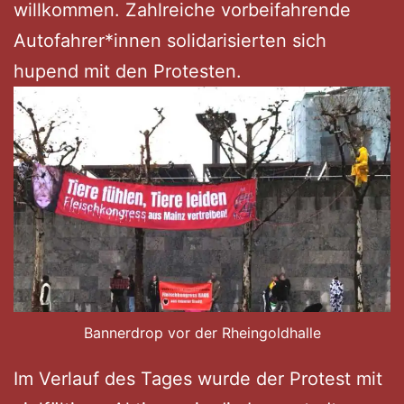
willkommen. Zahlreiche vorbeifahrende
Autofahrer*innen solidarisierten sich
hupend mit den Protesten.
Bannerdrop vor der Rheingoldhalle
Im Verlauf des Tages wurde der Protest mit