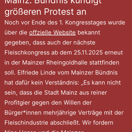
Mainz: Bündnis kündigt
größeren Protest an
Noch vor Ende des 1. Kongresstages wurde
über die
offzielle Website
bekannt
gegeben, dass auch der nächste
Fleischkongress ab dem 25.11.2025 erneut
in der Mainzer Rheingoldhalle stattfinden
soll. Elfriede Linde vom Mainzer Bündnis
hat dafür kein Verständnis: „Es kann nicht
sein, dass die Stadt Mainz aus reiner
Profitgier gegen den Willen der
Bürger*innen mehrjährige Verträge mit der
Fleischindustrie abschließt. Wir fordern