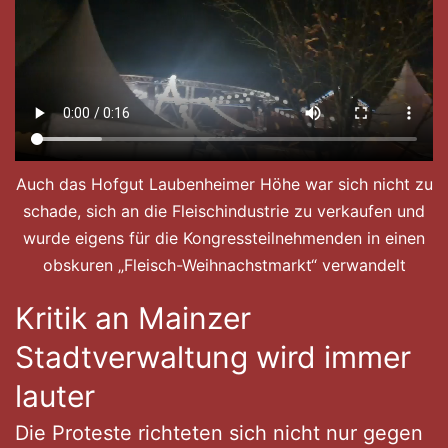
Auch das Hofgut Laubenheimer Höhe war sich nicht zu
schade, sich an die Fleischindustrie zu verkaufen und
wurde eigens für die Kongressteilnehmenden in einen
obskuren „Fleisch-Weihnachstmarkt“ verwandelt
Kritik an Mainzer
Stadtverwaltung wird immer
lauter
Die Proteste richteten sich nicht nur gegen