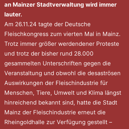
an Mainzer Stadtverwaltung wird immer
lauter.
Am 26.11.24 tagte der Deutsche
Fleischkongress zum vierten Mal in Mainz.
Trotz immer größer werdendener Proteste
und trotz der bisher rund 28.000
gesammelten Unterschriften gegen die
Veranstaltung und obwohl die desaströsen
Auswirkungen der Fleischindustrie für
Menschen, Tiere, Umwelt und Klima längst
hinreichend bekannt sind, hatte die Stadt
Mainz der Fleischindustrie erneut die
Rheingoldhalle zur Verfügung gestellt –