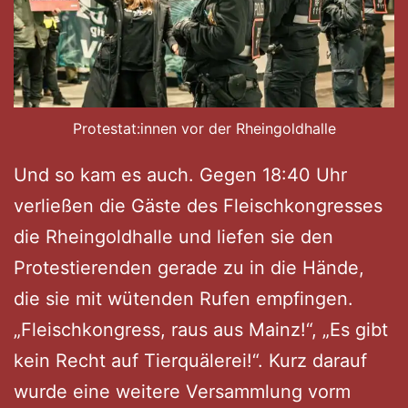
Protestat:innen vor der Rheingoldhalle
Und so kam es auch. Gegen 18:40 Uhr
verließen die Gäste des Fleischkongresses
die Rheingoldhalle und liefen sie den
Protestierenden gerade zu in die Hände,
die sie mit wütenden Rufen empfingen.
„Fleischkongress, raus aus Mainz!“, „Es gibt
kein Recht auf Tierquälerei!“. Kurz darauf
wurde eine weitere Versammlung vorm