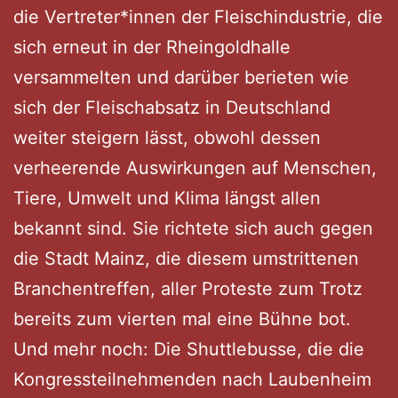
die Vertreter*innen der Fleischindustrie, die
sich erneut in der Rheingoldhalle
versammelten und darüber berieten wie
sich der Fleischabsatz in Deutschland
weiter steigern lässt, obwohl dessen
verheerende Auswirkungen auf Menschen,
Tiere, Umwelt und Klima längst allen
bekannt sind. Sie richtete sich auch gegen
die Stadt Mainz, die diesem umstrittenen
Branchentreffen, aller Proteste zum Trotz
bereits zum vierten mal eine Bühne bot.
Und mehr noch: Die Shuttlebusse, die die
Kongressteilnehmenden nach Laubenheim