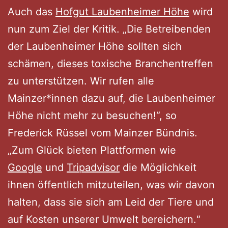
Auch das
Hofgut Laubenheimer Höhe
wird
nun zum Ziel der Kritik. „Die Betreibenden
der Laubenheimer Höhe sollten sich
schämen, dieses toxische Branchentreffen
zu unterstützen. Wir rufen alle
Mainzer*innen dazu auf, die Laubenheimer
Höhe nicht mehr zu besuchen!“, so
Frederick Rüssel vom Mainzer Bündnis.
„Zum Glück bieten Plattformen wie
Google
und
Tripadvisor
die Möglichkeit
ihnen öffentlich mitzuteilen, was wir davon
halten, dass sie sich am Leid der Tiere und
auf Kosten unserer Umwelt bereichern.“