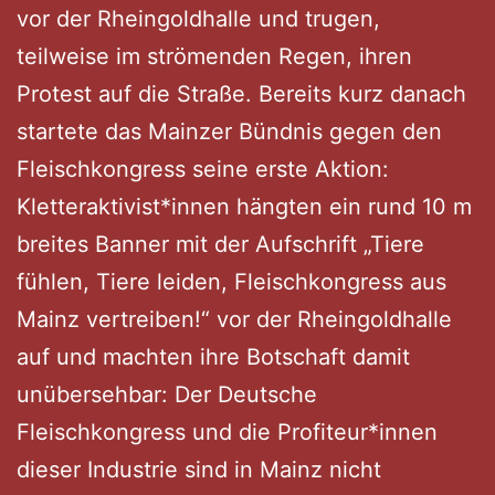
vor der Rheingoldhalle und trugen,
teilweise im strömenden Regen, ihren
Protest auf die Straße. Bereits kurz danach
startete das Mainzer Bündnis gegen den
Fleischkongress seine erste Aktion:
Kletteraktivist*innen hängten ein rund 10 m
breites Banner mit der Aufschrift „Tiere
fühlen, Tiere leiden, Fleischkongress aus
Mainz vertreiben!“ vor der Rheingoldhalle
auf und machten ihre Botschaft damit
unübersehbar: Der Deutsche
Fleischkongress und die Profiteur*innen
dieser Industrie sind in Mainz nicht