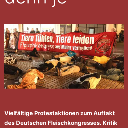
Vielfältige Protestaktionen zum Auftakt
des Deutschen Fleischkongresses. Kritik