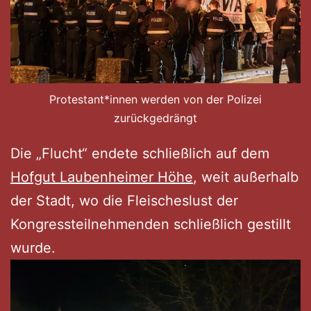
Protestant*innen werden von der Polizei
zurückgedrängt
Die „Flucht“ endete schließlich auf dem
Hofgut Laubenheimer Höhe
, weit außerhalb
der Stadt, wo die Fleischeslust der
Kongressteilnehmenden schließlich gestillt
wurde.