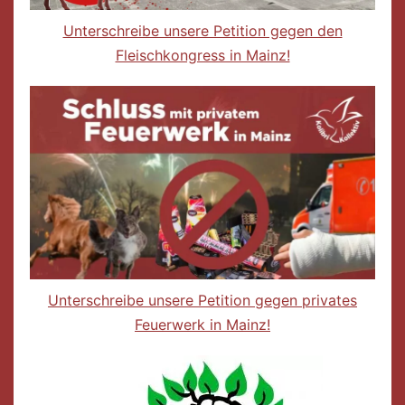
Unterschreibe unsere Petition gegen den
Fleischkongress in Mainz!
Unterschreibe unsere Petition gegen privates
Feuerwerk in Mainz!