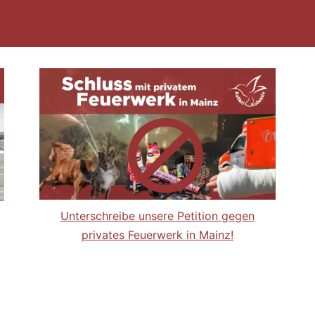
Unterschreibe unsere Petition gegen
privates Feuerwerk in Mainz!