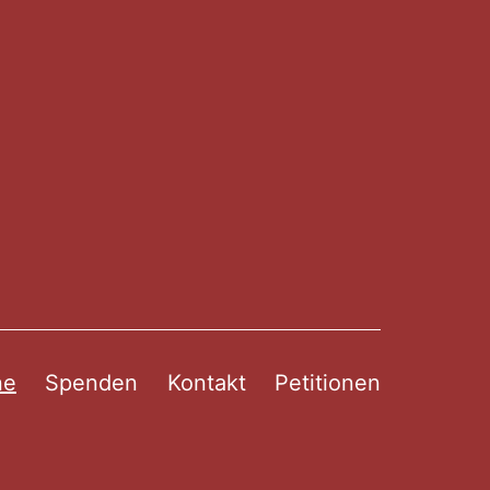
ne
Spenden
Kontakt
Petitionen