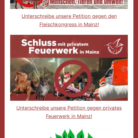
Unterschreibe unsere Petition gegen den
Fleischkongress in Mainz!
Unterschreibe unsere Petition gegen privates
Feuerwerk in Mainz!