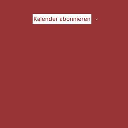
Kalender abonnieren