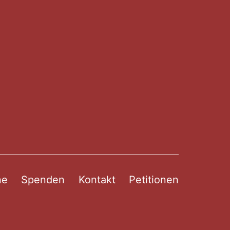
ne
Spenden
Kontakt
Petitionen