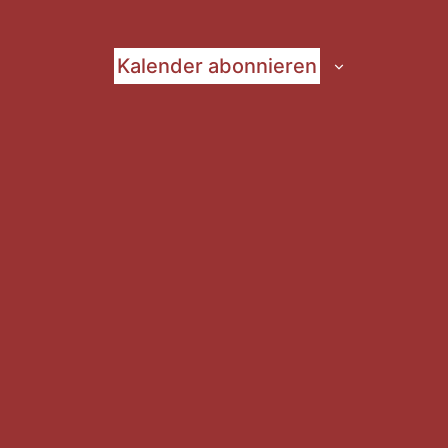
Kalender abonnieren