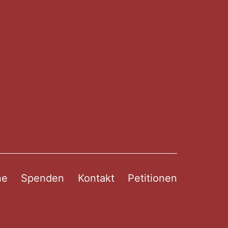
ne
Spenden
Kontakt
Petitionen